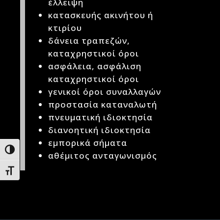
έλλειψη
κατασκευής ακινήτου ή
κτιρίου
δάνεια τραπεζών,
καταχρηστικοί όροι
ασφάλεια, ασφάλιση
καταχρηστικοί όροι
γενικοί όροι συναλλαγών
προστασία καταναλωτή
πνευματική ιδιοκτησία
διανοητική ιδιοκτησία
εμπορικά σήματα
Εναλλαγή Υψηλής Αντίθεσης
αθέμιτος ανταγωνισμός
Εναλλαγή Μεγέθους Γραμμάτων