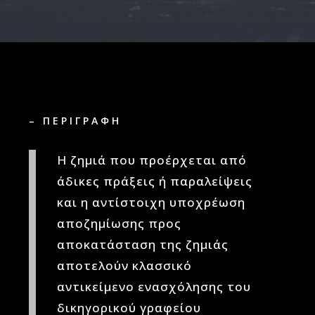
– ΠΕΡΙΓΡΑΦΗ
Η ζημιά που προέρχεται από
άδικες πράξεις ή παραλείψεις
και η αντίστοιχη υποχρέωση
αποζημίωσης προς
αποκατάσταση της ζημιάς
αποτελούν κλασσικό
αντικείμενο ενασχόλησης του
δικηγορικού γραφείου