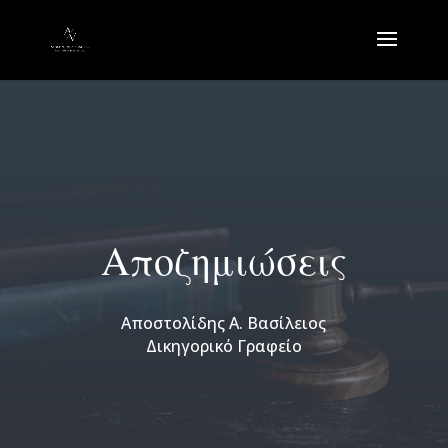
Αποζημιώσεις
Αποστολίδης Α. Βασίλειος
Δικηγορικό Γραφείο