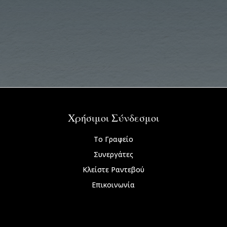
Χρήσιμοι Σύνδεσμοι
Το Γραφείο
Συνεργάτες
Κλείστε Ραντεβού
Επικοινωνία