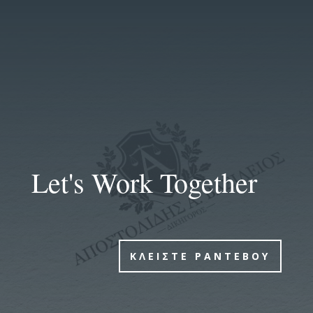
Let's Work Together
ΚΛΕΙΣΤΕ ΡΑΝΤΕΒΟΥ