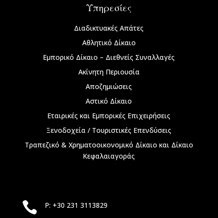
Υπηρεσίες
Διαδικτυακές Απάτες
Αθλητικό Δίκαιο
Εμπορικό Δίκαιο – Διεθνείς Συναλλαγές
Ακίνητη Περιουσία
Αποζημιώσεις
Αστικό Δίκαιο
Εταιρικές και Εμπορικές Επιχειρήσεις
Ξενοδοχεία / Τουριστικές Επενδύσεις
Τραπεζικό & Χρηματοοικονομικό Δίκαιο και Δίκαιο
Κεφαλαιαγοράς

P: +30 231 3113829