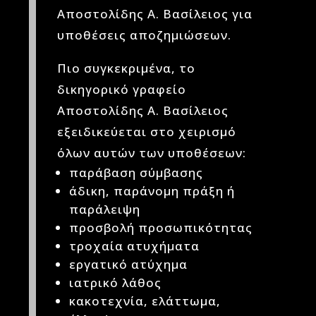
Αποστολίδης Α. Βασίλειος για
υποθέσεις αποζημιώσεων.
Πιο συγκεκριμένα, το
δικηγορικό γραφείο
Αποστολίδης Α. Βασίλειος
εξειδικεύεται στο χειρισμό
όλων αυτών των υποθέσεων:
παράβαση σύμβασης
άδικη, παράνομη πράξη ή
παράλειψη
προσβολή προσωπικότητας
τροχαία ατυχήματα
εργατικό ατύχημα
ιατρικό λάθος
κακοτεχνία, ελάττωμα,