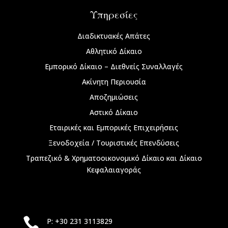
Υπηρεσίες
Διαδικτυακές Απάτες
Αθλητικό Δίκαιο
Εμπορικό Δίκαιο – Διεθνείς Συναλλαγές
Ακίνητη Περιουσία
Αποζημιώσεις
Αστικό Δίκαιο
Εταιρικές και Εμπορικές Επιχειρήσεις
Ξενοδοχεία / Τουριστικές Επενδύσεις
Τραπεζικό & Χρηματοοικονομικό Δίκαιο και Δίκαιο
Κεφαλαιαγοράς

P: +30 231 3113829