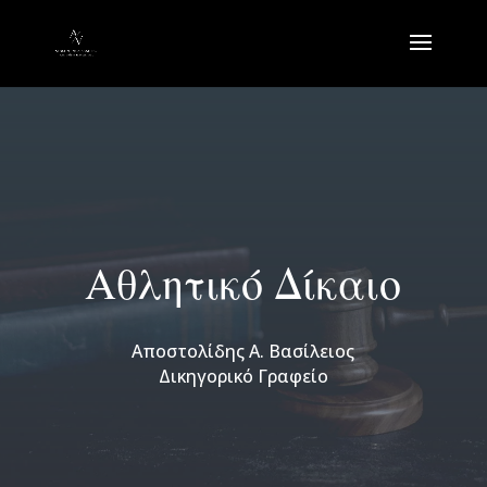
Αθλητικό Δίκαιο
Αποστολίδης Α. Βασίλειος
Δικηγορικό Γραφείο