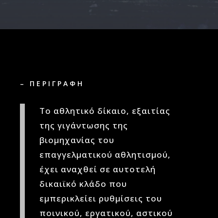
– ΠΕΡΙΓΡΑΦΗ
Το αθλητικό δίκαιο, εξαιτίας
της γιγάντωσης της
βιομηχανίας του
επαγγελματικού αθλητισμού,
έχει αναχθεί σε αυτοτελή
δικαιϊκό κλάδο που
εμπερικλείει ρυθμίσεις του
ποινικού, εργατικού, αστικού