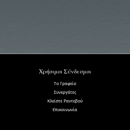
Χρήσιμοι Σύνδεσμοι
Το Γραφείο
Συνεργάτες
Κλείστε Ραντεβού
Επικοινωνία