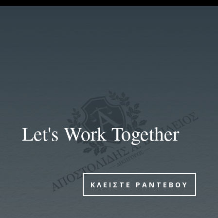
Let's Work Together
ΚΛΕΙΣΤΕ ΡΑΝΤΕΒΟΥ