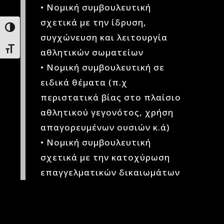
• Νομική συμβουλευτική
σχετικά με την ίδρυση,
Εναλλαγή Υψηλής Αντίθεσης
συγχώνευση και λειτουργία
Εναλλαγή Μεγέθους Γραμμάτων
αθλητικών σωματείων
• Νομική συμβουλευτική σε
ειδικά θέματα (π.χ
περιστατικά βίας στο πλαίσιο
αθλητικού γεγονότος, χρήση
απαγορευμένων ουσιών κ.ά)
• Νομική συμβουλευτική
σχετικά με την κατοχύρωση
επαγγελματικών δικαιωμάτων