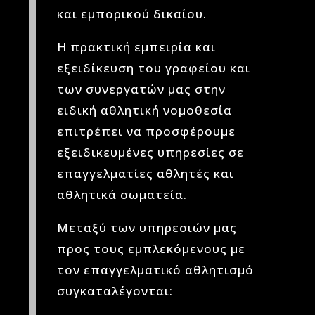
και εμπορικού δικαίου.
Η πρακτική εμπειρία και
εξειδίκευση του γραφείου και
των συνεργατών μας στην
ειδική αθλητική νομοθεσία
επιτρέπει να προσφέρουμε
εξειδικευμένες υπηρεσίες σε
επαγγελματίες αθλητές και
αθλητικά σωματεία.
Μεταξύ των υπηρεσιών μας
προς τους εμπλεκόμενους με
τον επαγγελματικό αθλητισμό
συγκαταλέγονται: