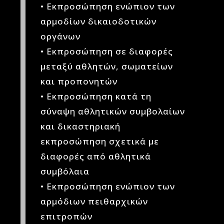
• Εκπροσώπηση ενώπιον των
αρμοδίων δικαιοδοτικών
οργάνων
• Εκπροσώπηση σε διαφορές
μεταξύ αθλητών, σωματείων
και προπονητών
• Εκπροσώπηση κατά τη
σύναψη αθλητικών συμβολαίων
και δικαστηριακή
εκπροσώπηση σχετικά με
διαφορές από αθλητικά
συμβόλαια
• Εκπροσώπηση ενώπιον των
αρμόδιων πειθαρχικών
επιτροπών