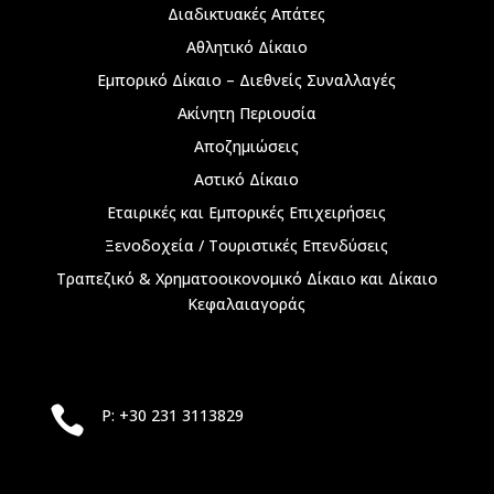
Διαδικτυακές Απάτες
Αθλητικό Δίκαιο
Εμπορικό Δίκαιο – Διεθνείς Συναλλαγές
Ακίνητη Περιουσία
Αποζημιώσεις
Αστικό Δίκαιο
Εταιρικές και Εμπορικές Επιχειρήσεις
Ξενοδοχεία / Τουριστικές Επενδύσεις
Τραπεζικό & Χρηματοοικονομικό Δίκαιο και Δίκαιο
Κεφαλαιαγοράς

P: +30 231 3113829