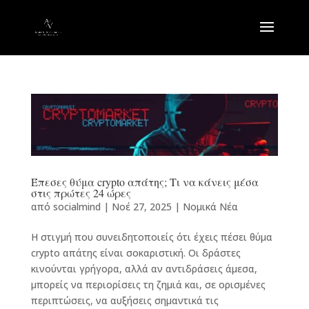
Έπεσες θύμα crypto απάτης; Τι να κάνεις μέσα
στις πρώτες 24 ώρες
από
socialmind
|
Νοέ 27, 2025
|
Νομικά Νέα
Η στιγμή που συνειδητοποιείς ότι έχεις πέσει θύμα
crypto απάτης είναι σοκαριστική. Οι δράστες
κινούνται γρήγορα, αλλά αν αντιδράσεις άμεσα,
μπορείς να περιορίσεις τη ζημιά και, σε ορισμένες
περιπτώσεις, να αυξήσεις σημαντικά τις