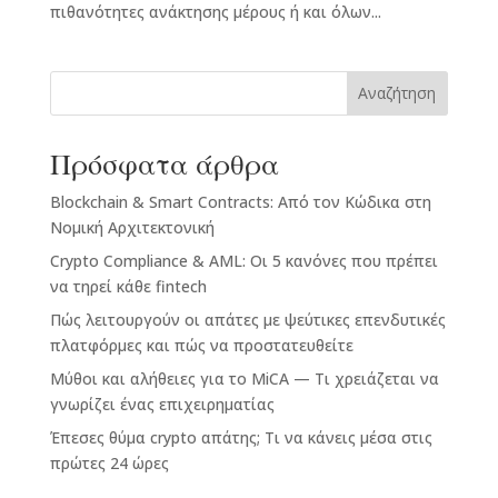
πιθανότητες ανάκτησης μέρους ή και όλων...
Αναζήτηση
Πρόσφατα άρθρα
Blockchain & Smart Contracts: Από τον Κώδικα στη
Νομική Αρχιτεκτονική
Crypto Compliance & AML: Οι 5 κανόνες που πρέπει
να τηρεί κάθε fintech
Πώς λειτουργούν οι απάτες με ψεύτικες επενδυτικές
πλατφόρμες και πώς να προστατευθείτε
Μύθοι και αλήθειες για το MiCA — Τι χρειάζεται να
γνωρίζει ένας επιχειρηματίας
Έπεσες θύμα crypto απάτης; Τι να κάνεις μέσα στις
πρώτες 24 ώρες