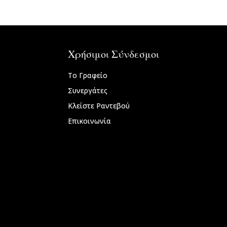
Χρήσιμοι Σύνδεσμοι
Το Γραφείο
Συνεργάτες
Κλείστε Ραντεβού
Επικοινωνία