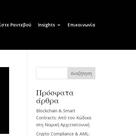
ίστε Ραντεβού
Insights
Επικοινωνία
Αναζήτηση
Πρόσφατα
άρθρα
Blockchain & Smart
Contracts: Από τον Κώδικα
στη Νομική Αρχιτεκτονική
Crypto Compliance & AML: