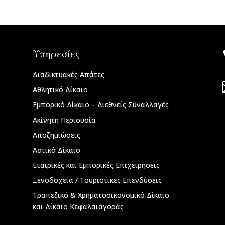
Υπηρεσίες
Διαδικτυακές Απάτες
Αθλητικό Δίκαιο
Εμπορικό Δίκαιο – Διεθνείς Συναλλαγές
Ακίνητη Περιουσία
Αποζημιώσεις
Αστικό Δίκαιο
Εταιρικές και Εμπορικές Επιχειρήσεις
Ξενοδοχεία / Τουριστικές Επενδύσεις
Τραπεζικό & Χρηματοοικονομικό Δίκαιο
και Δίκαιο Κεφαλαιαγοράς